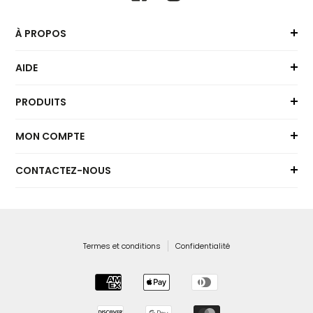
À PROPOS
AIDE
PRODUITS
MON COMPTE
CONTACTEZ-NOUS
Termes et conditions
Confidentialité
Moyens
de
paiement