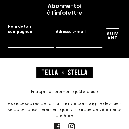
Abonne-toi
à l'infolettre
Nom de ton
compagnon
Adresse e-mail
SUIV
ANT
Entreprise fièrement québécoise
Les accessoires de ton animal de compagnie devraient
se porter aussi fièrement que ta marque de vêtements
préférée.
Facebook
Instagram