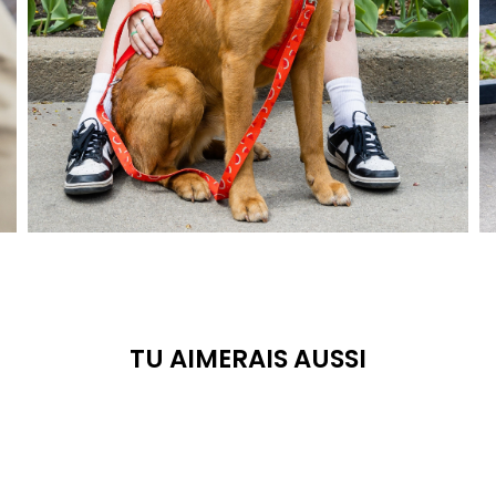
TU AIMERAIS AUSSI